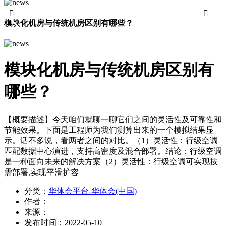


模块化机房与传统机房区别有哪些？
模块化机房与传统机房区别有
哪些？
【概要描述】
今天咱们就聊一聊它们之间的灵活性及可靠性和
节能效果。下面是工程师为我们测算出来的一个模拟结果显
示。话不多说，看两者之间的对比。（1）灵活性：行级空调
匹配数据中心演进，支持高密度及混合部署。结论：行级空调
是一种面向未来的解决方案（2）灵活性：行级空调可实现按
需部署,实现平滑扩容
分类：
华体会平台-华体会(中国)
作者：
来源：
发布时间：
2022-05-10