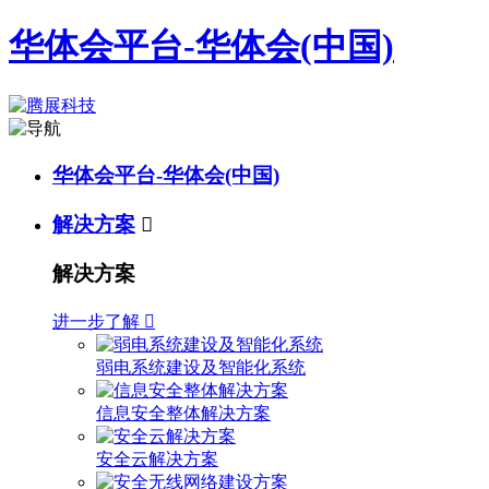
华体会平台-华体会(中国)
华体会平台-华体会(中国)
解决方案

解决方案
进一步了解

弱电系统建设及智能化系统
信息安全整体解决方案
安全云解决方案